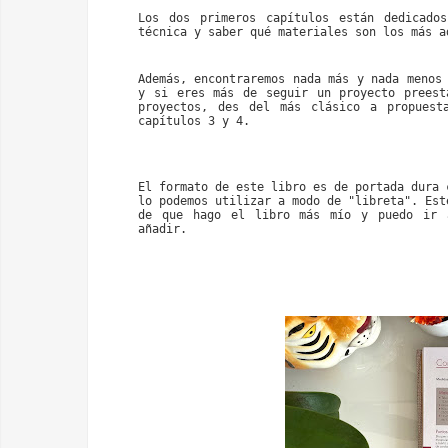
Los dos primeros capítulos están dedicados
técnica y saber qué materiales son los más a
Además, encontraremos nada más y nada menos 
y si eres más de seguir un proyecto preest
proyectos, des del más clásico a propuesta
capítulos 3 y 4.
El formato de este libro es de portada dura 
lo podemos utilizar a modo de "libreta". Est
de que hago el libro más mío y puedo ir a
añadir.