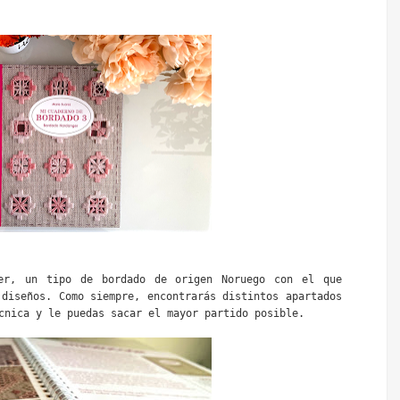
er, un tipo de bordado de origen Noruego con el que 
diseños. Como siempre, encontrarás distintos apartados 
cnica y le puedas sacar el mayor partido posible.