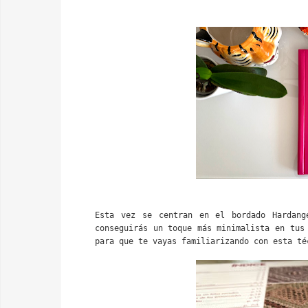
Esta vez se centran en el bordado Hardang
conseguirás un toque más minimalista en tus 
para que te vayas familiarizando con esta té