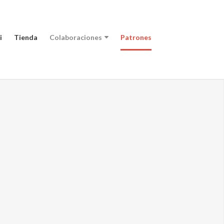
i
Tienda
Colaboraciones
Patrones