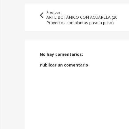
Previous
ARTE BOTÁNICO CON ACUARELA (20
Proyectos con plantas paso a paso)
No hay comentarios:
Publicar un comentario