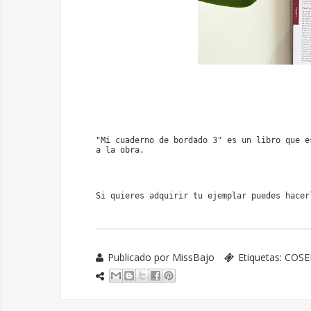
"
Mi cuaderno de bordado 3
" es un libro que e
a la obra. 
Si quieres adquirir tu ejemplar puedes hacer
Publicado por
MissBajo
Etiquetas:
COSE