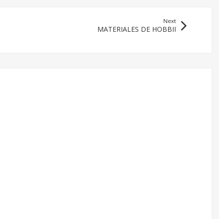
Next
MATERIALES DE HOBBII