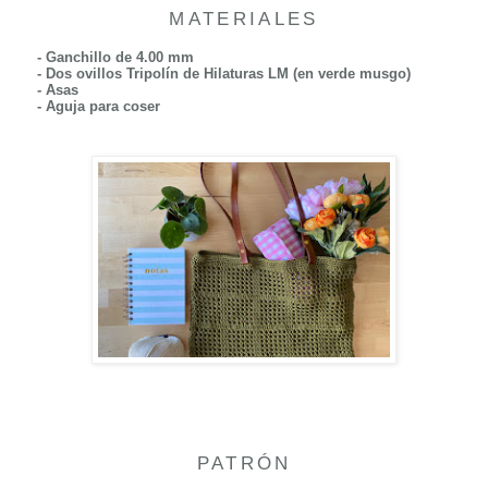
MATERIALES
- Ganchillo de 4.00 mm
- Dos ovillos Tripolín de Hilaturas LM (en verde musgo)
- Asas
- Aguja para coser
PATRÓN