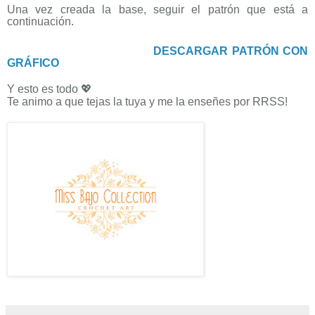
Una vez creada la base, seguir el patrón que está a
continuación.
DESCARGAR PATRÓN CON
GRÁFICO
Y esto es todo 💖
Te animo a que tejas la tuya y me la enseñes por RRSS!