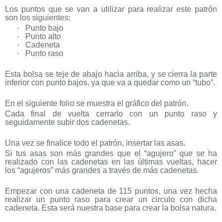
Los puntos que se van a utilizar para realizar este patrón
son los siguientes:
·
Punto bajo
·
Punto alto
·
Cadeneta
·
Punto raso
Esta bolsa se teje de abajo hacia arriba, y se cierra la parte
inferior con punto bajos, ya que va a quedar como un “tubo”.
En el siguiente folio se muestra el gráfico del patrón.
Cada final de vuelta cerrarlo con un punto raso y
seguidamente subir dos cadenetas.
Una vez se finalice todo el patrón, insertar las asas.
Si tus asas son más grandes que el “agujero” que se ha
realizado con las cadenetas en las últimas vueltas, hacer
los “agujeros” más grandes a través de más cadenetas.
Empezar con una cadeneta de 115 puntos, una vez hecha
realizar un punto raso para crear un circulo con dicha
cadeneta. Esta será nuestra base para crear la bolsa natura.