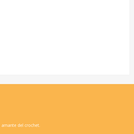
 amante del crochet.