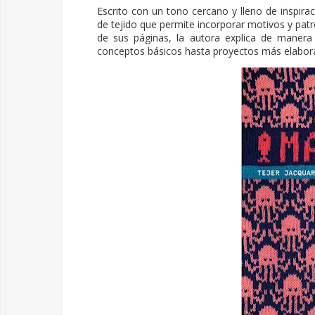
Escrito con un tono cercano y lleno de inspiraci
de tejido que permite incorporar motivos y patr
de sus páginas, la autora explica de manera
conceptos básicos hasta proyectos más elabor