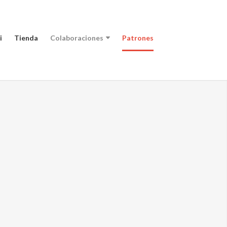
i
Tienda
Colaboraciones
Patrones