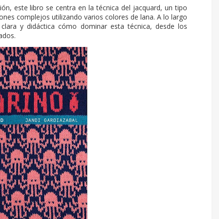
ón, este libro se centra en la técnica del jacquard, un tipo
ones complejos utilizando varios colores de lana. A lo largo
 clara y didáctica cómo dominar esta técnica, desde los
ados.