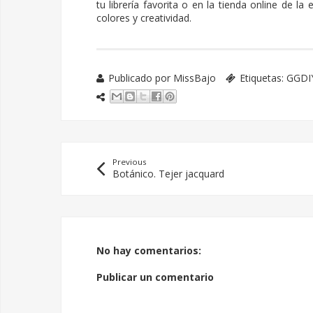
tu librería favorita o en la tienda online de la 
colores y creatividad.
Publicado por
MissBajo
Etiquetas:
GGDI
Previous
Botánico. Tejer jacquard
No hay comentarios:
Publicar un comentario