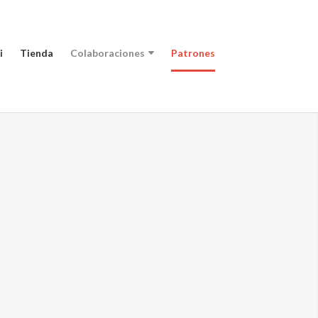
i
Tienda
Colaboraciones
Patrones