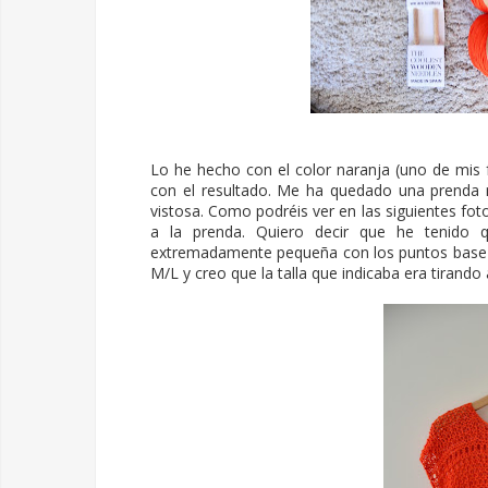
Lo he hecho con el color naranja (uno de mis 
con el resultado. Me ha quedado una prenda
vistosa. Como podréis ver en las siguientes fot
a la prenda. Quiero decir que he tenid
extremadamente pequeña con los puntos base q
M/L y creo que la talla que indicaba era tirando a