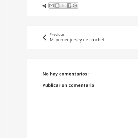
Previous
Mi primer jersey de crochet
No hay comentarios:
Publicar un comentario