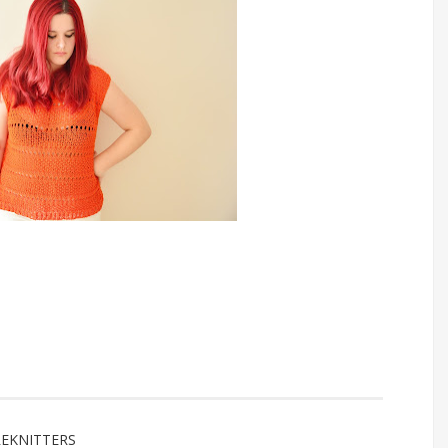
EKNITTERS