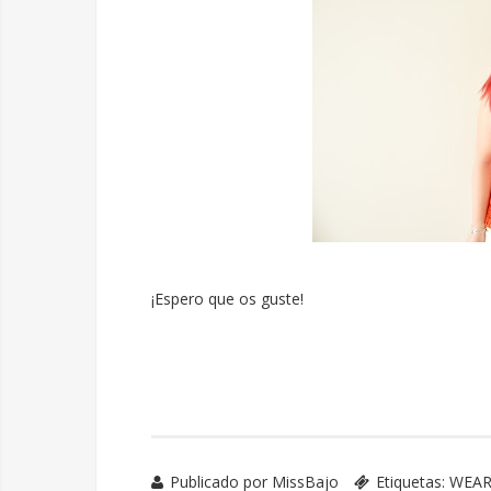
¡Espero que os guste!
Publicado por
MissBajo
Etiquetas:
WEAR