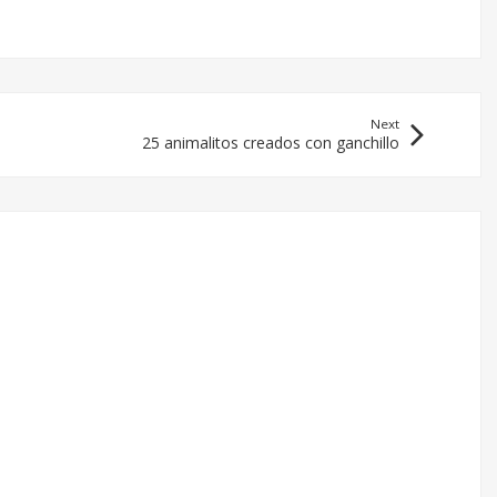
Next
25 animalitos creados con ganchillo