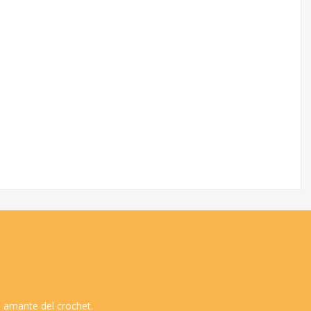
 amante del crochet.