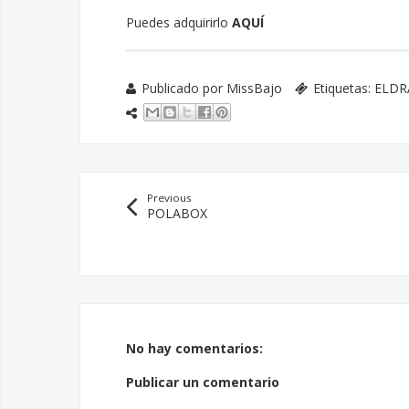
Puedes adquirirlo
AQUÍ
Publicado por
MissBajo
Etiquetas:
ELDR
Previous
POLABOX
No hay comentarios:
Publicar un comentario