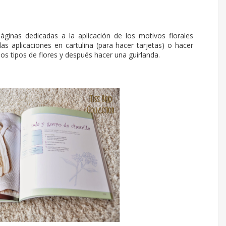
áginas dedicadas a la aplicación de los motivos florales
s aplicaciones en cartulina (para hacer tarjetas) o hacer
os tipos de flores y después hacer una guirlanda.