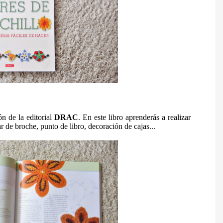
ón de la editorial
DRAC
. En este libro aprenderás a realizar
ar de broche, punto de libro, decoración de cajas...