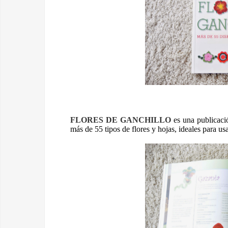
FLORES DE GANCHILLO
es una publicaci
más de 55 tipos de flores y hojas, ideales para us