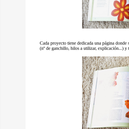
Cada proyecto tiene dedicada una página donde s
(nº de ganchillo, hilos a utilizar, explicación...) 