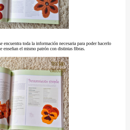
e encuentra toda la información necesaria para poder hacerlo
y te enseñan el mismo patrón con distintas fibras.