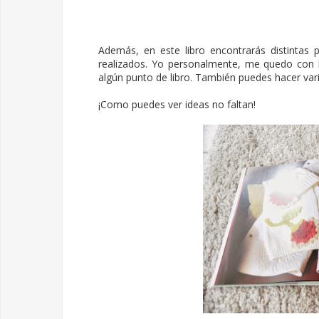
Además, en este libro encontrarás distintas p
realizados. Yo personalmente, me quedo con la
algún punto de libro. También puedes hacer vari
¡Como puedes ver ideas no faltan!