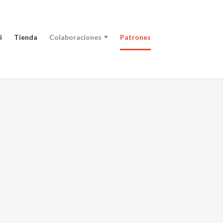
i
Tienda
Colaboraciones
Patrones