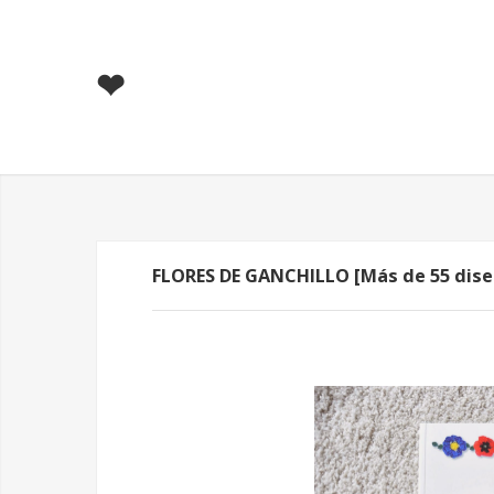
❤
FLORES DE GANCHILLO [Más de 55 diseñ