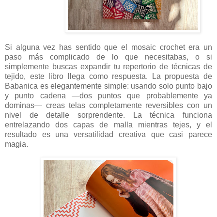
Si alguna vez has sentido que el mosaic crochet era un
paso más complicado de lo que necesitabas, o si
simplemente buscas expandir tu repertorio de técnicas de
tejido, este libro llega como respuesta. La propuesta de
Babanica es elegantemente simple: usando solo punto bajo
y punto cadena —dos puntos que probablemente ya
dominas— creas telas completamente reversibles con un
nivel de detalle sorprendente. La técnica funciona
entrelazando dos capas de malla mientras tejes, y el
resultado es una versatilidad creativa que casi parece
magia.