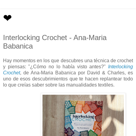
❤
Interlocking Crochet - Ana-Maria
Babanica
Hay momentos en los que descubres una técnica de crochet
y piensas: "¿Cómo no lo había visto antes?"
Interlocking
Crochet
, de Ana-Maria Babanica por David & Charles, es
uno de esos descubrimientos que te hacen replantear todo
lo que creías saber sobre las manualidades textiles.