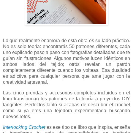
Lo que realmente enamora de esta obra es su lado práctico.
No es solo teoría: encontrarás 50 patrones diferentes, cada
uno explicado paso a paso con fotografías detalladas que te
guían sin frustraciones. Algunos motivos lucen idénticos en
ambos lados del tejido; otros revelan un patrón
completamente diferente cuando los volteas. Esa dualidad
es adictiva para cualquier persona que ame jugar con la
creatividad artesanal.
Las cinco prendas y accesorios completos incluidos en el
libro transforman los patrones de la teoría a proyectos DIY
tangibles. Perfectos tanto si acabas de descubrir el crochet
como si ya eres una tejedora experimentada buscando
nuevos retos.
Interlocking Crochet
es ese tipo de libro que inspira, enseña