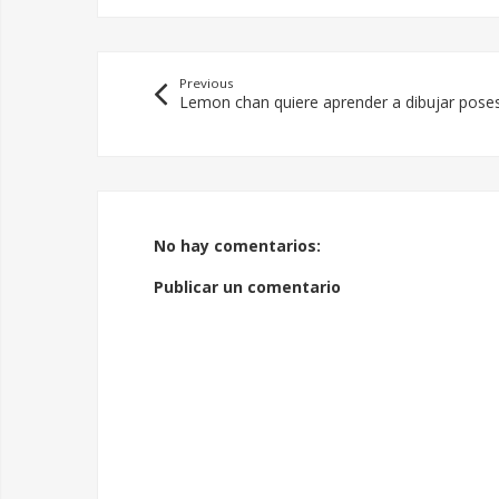
Previous
Lemon chan quiere aprender a dibujar pose
No hay comentarios:
Publicar un comentario