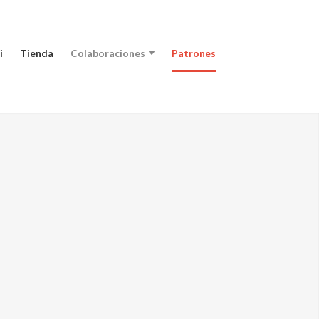
i
Tienda
Colaboraciones
Patrones