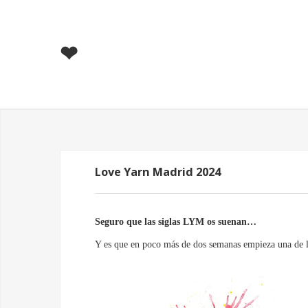
❤
Love Yarn Madrid 2024
Seguro
que las siglas LYM os suenan…
Y es que en poco más de dos semanas empieza una de 