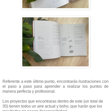
Referente a este último punto, encontrarás ilustraciones con
el paso a paso para aprender a realizar los puntos de
manera perfecta y profesional.
Los proyectos que encontraras dentro de este (un total de
30) tienen todos un aire actual y boho, que harán que los