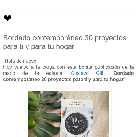
❤
Bordado contemporáneo 30 proyectos
para ti y para tu hogar
¡Hola de nuevo!
Hoy vuelvo a la carga con esta bonita publicación de la
mano de la editorial
Gustavo Gili
, "
Bordado
contemporáneo 30 proyectos para ti y para tu hogar
".