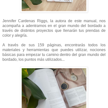
Jennifer Cardenas Riggs, la autora de este manual, nos
acompaña a adentrarnos en el gran mundo del bordado a
través de distintos proyectos que llenarán tus prendas de
color y alegría.
A través de sus 159 páginas, encontrarás todos los
materiales y herramientas que puedes utilizar, nociones
básicas para empezar tu camino dentro del gran mundo del
bordado, los puntos más utilizados...