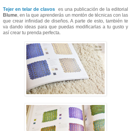
Tejer en telar de clavos
es una publicación de la editorial
Blume
, en la que aprenderás un montón de técnicas con las
que crear infinidad de diseños. A parte de esto, también te
va dando ideas para que puedas modificarlas a tu gusto y
así crear tu prenda perfecta.