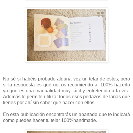
No sé si habéis probado alguna vez un telar de estos, pero
si la respuesta es que no, os recomiendo al 100% hacerlo
ya que es una manualidad muy fácil y entretenida a la vez.
Además te permite utilizar todos esos pedazos de lanas que
tienes por ahí sin saber que hacer con ellos.
En esta publicación encontrarás un apartado que te indicará
como puedes hacer tu telar 100%handmade.