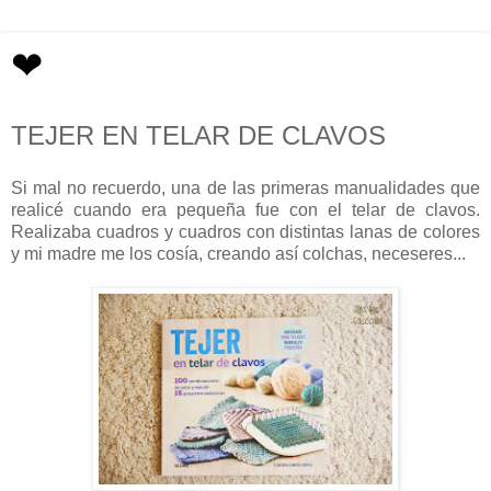
❤
TEJER EN TELAR DE CLAVOS
Si mal no recuerdo, una de las primeras manualidades que
realicé cuando era pequeña fue con el telar de clavos.
Realizaba cuadros y cuadros con distintas lanas de colores
y mi madre me los cosía, creando así colchas, neceseres...