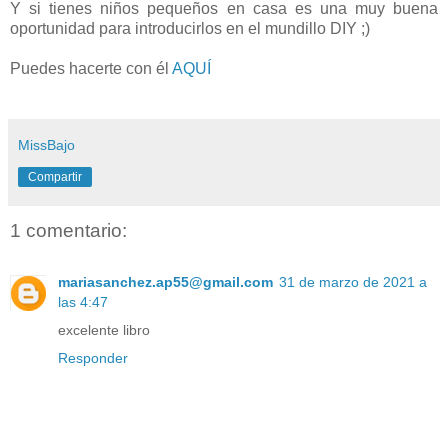
Y si tienes niños pequeños en casa es una muy buena
oportunidad para introducirlos en el mundillo DIY ;)
Puedes hacerte con él
AQUÍ
MissBajo
Compartir
1 comentario:
mariasanchez.ap55@gmail.com
31 de marzo de 2021 a
las 4:47
excelente libro
Responder