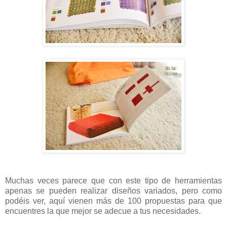
Muchas veces parece que con este tipo de herramientas
apenas se pueden realizar diseños variados, pero como
podéis ver, aquí vienen más de 100 propuestas para que
encuentres la que mejor se adecue a tus necesidades.