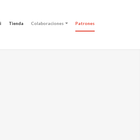
i
Tienda
Colaboraciones
Patrones