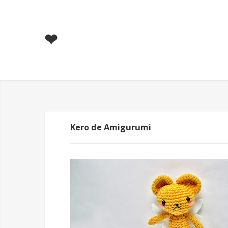
❤
Kero de Amigurumi