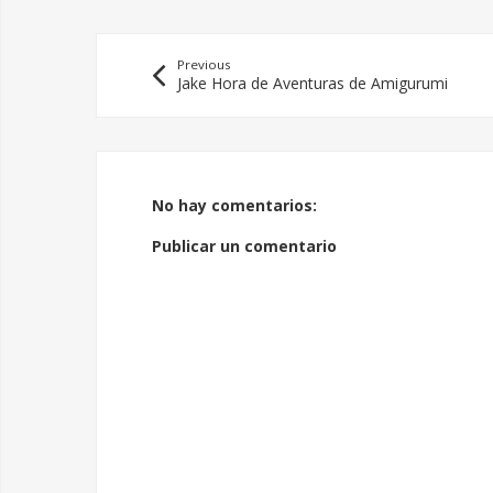
Previous
Jake Hora de Aventuras de Amigurumi
No hay comentarios:
Publicar un comentario