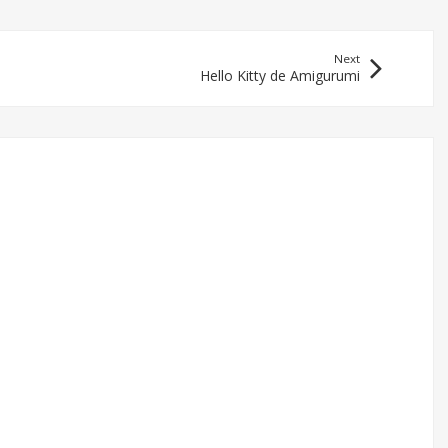
Next
Hello Kitty de Amigurumi