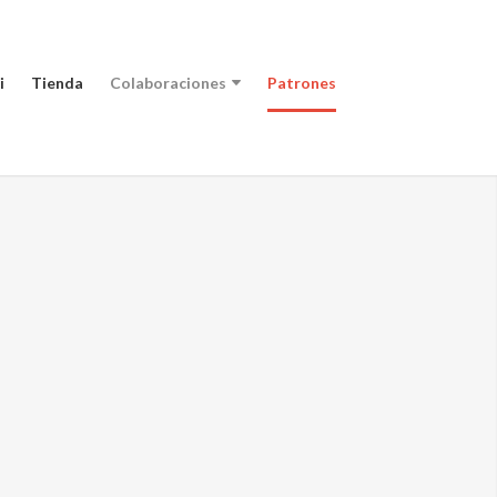
i
Tienda
Colaboraciones
Patrones