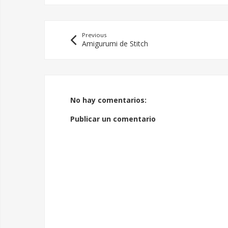
Previous
Amigurumi de Stitch
No hay comentarios:
Publicar un comentario